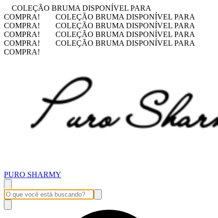
COLEÇÃO BRUMA DISPONÍVEL PARA
COMPRA!
COLEÇÃO BRUMA DISPONÍVEL PARA
COMPRA!
COLEÇÃO BRUMA DISPONÍVEL PARA
COMPRA!
COLEÇÃO BRUMA DISPONÍVEL PARA
COMPRA!
COLEÇÃO BRUMA DISPONÍVEL PARA
COMPRA!
PURO SHARMY