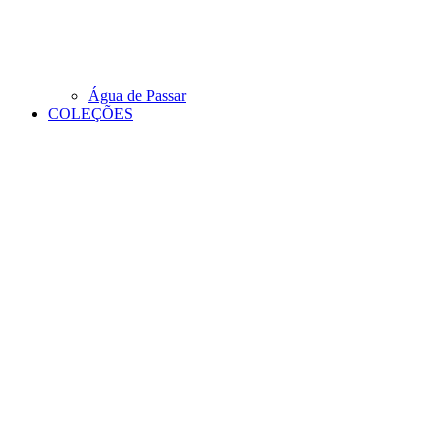
Água de Passar
COLEÇÕES