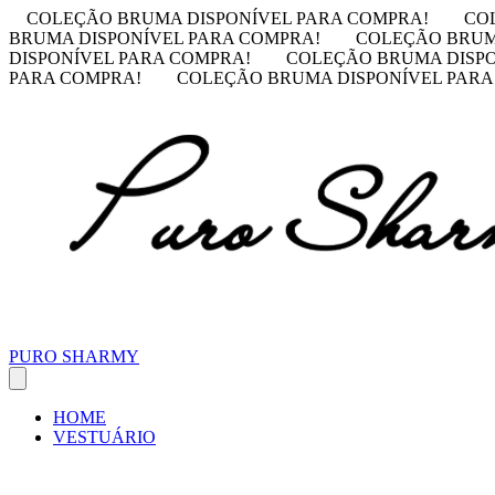
COLEÇÃO BRUMA DISPONÍVEL PARA COMPRA!
CO
BRUMA DISPONÍVEL PARA COMPRA!
COLEÇÃO BRUM
DISPONÍVEL PARA COMPRA!
COLEÇÃO BRUMA DISPO
PARA COMPRA!
COLEÇÃO BRUMA DISPONÍVEL PARA
PURO SHARMY
HOME
VESTUÁRIO