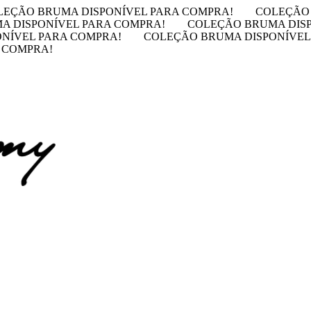
LEÇÃO BRUMA DISPONÍVEL PARA COMPRA!
COLEÇÃO 
A DISPONÍVEL PARA COMPRA!
COLEÇÃO BRUMA DISP
NÍVEL PARA COMPRA!
COLEÇÃO BRUMA DISPONÍVEL
 COMPRA!