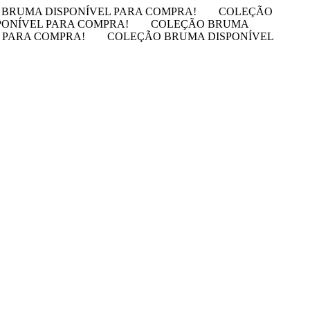
BRUMA DISPONÍVEL PARA COMPRA!
COLEÇÃO
ONÍVEL PARA COMPRA!
COLEÇÃO BRUMA
 PARA COMPRA!
COLEÇÃO BRUMA DISPONÍVEL