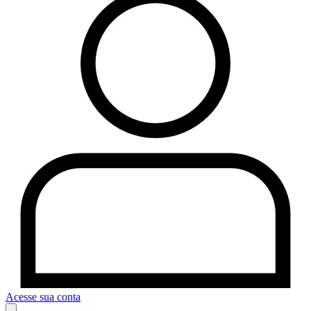
Acesse sua conta