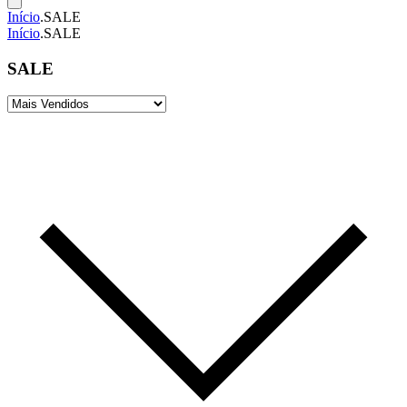
Início
.
SALE
Início
.
SALE
SALE