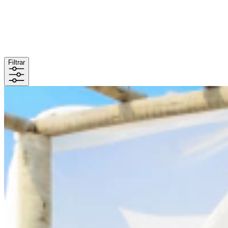
Filtrar