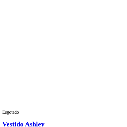
Esgotado
Vestido Ashley