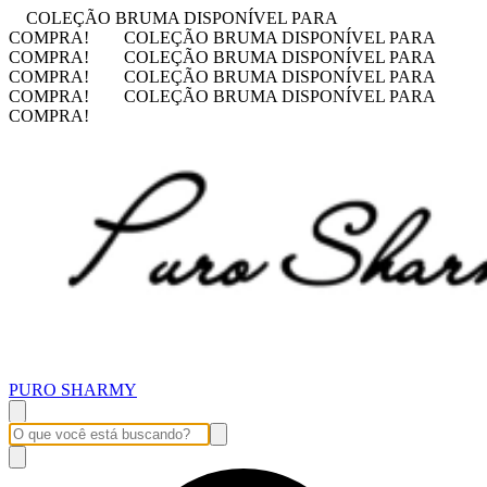
COLEÇÃO BRUMA DISPONÍVEL PARA
COMPRA!
COLEÇÃO BRUMA DISPONÍVEL PARA
COMPRA!
COLEÇÃO BRUMA DISPONÍVEL PARA
COMPRA!
COLEÇÃO BRUMA DISPONÍVEL PARA
COMPRA!
COLEÇÃO BRUMA DISPONÍVEL PARA
COMPRA!
PURO SHARMY